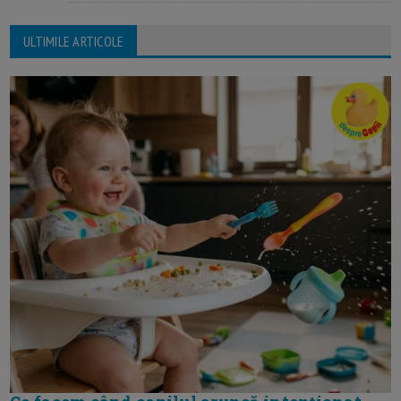
ULTIMILE ARTICOLE