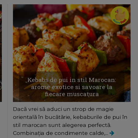
Kebabs de pui in stil Marocan:
arome exotice si savoare la
fiecare muscatura
Dacă vrei să aduci un strop de magie
orientală în bucătărie, kebaburile de pui în
stil marocan sunt alegerea perfectă.
Combinația de condimente calde,...