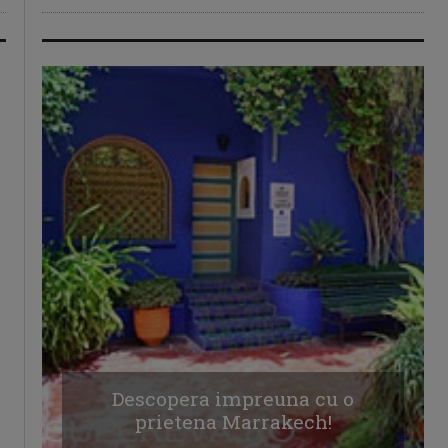
Descopera impreuna cu o
prietena Marrakech!