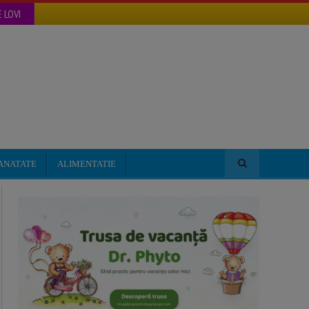
 LOVI
ANATATE
ALIMENTATIE