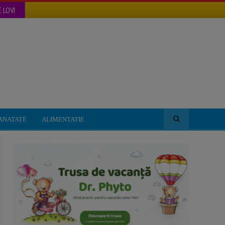
 LOVI
ANATATE
ALIMENTATIE