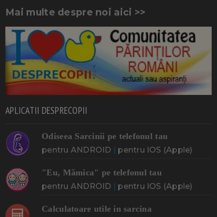
Mai multe despre noi aici >>
APLICATII DESPRECOPII
Odiseea Sarcinii pe telefonul tau
pentru ANDROID
|
pentru IOS (Apple)
"Eu, Mămica" pe telefonul tau
pentru ANDROID
|
pentru IOS (Apple)
Calculatoare utile in sarcina