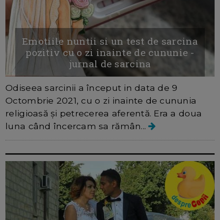
Emotiile nuntii si un test de sarcina
pozitiv cu o zi inainte de cununie -
jurnal de sarcina
Odiseea sarcinii a început in data de 9
Octombrie 2021, cu o zi inainte de cununia
religioasă și petrecerea aferentă. Era a doua
luna când încercam sa rămân...