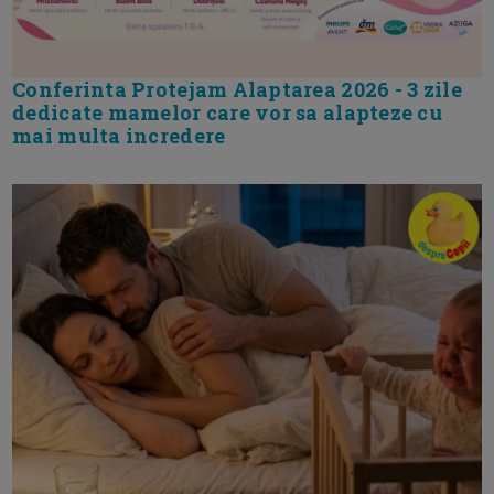
Conferinta Protejam Alaptarea 2026 - 3 zile
dedicate mamelor care vor sa alapteze cu
mai multa incredere