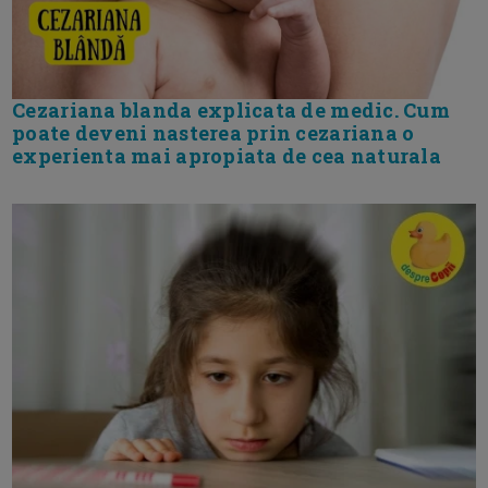
Cezariana blanda explicata de medic. Cum
poate deveni nasterea prin cezariana o
experienta mai apropiata de cea naturala