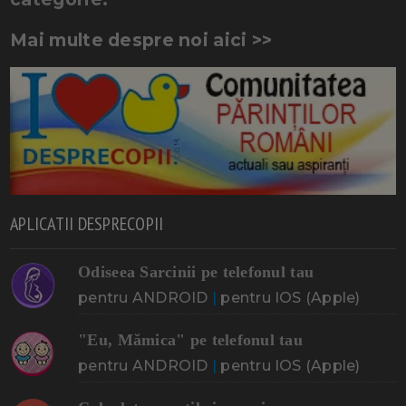
Mai multe despre noi aici >>
APLICATII DESPRECOPII
Odiseea Sarcinii pe telefonul tau
pentru ANDROID
|
pentru IOS (Apple)
"Eu, Mămica" pe telefonul tau
pentru ANDROID
|
pentru IOS (Apple)