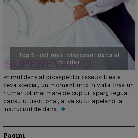
Top 5 - cel mai interesant dans al
mirilor
Primul dans al proaspetilor casatoriti este
ceva special, un moment unic in viata. Insa un
numar tot mai mare de cupluri sparg regual
dansului traditional, al valsului, apeland la
instructori de dans...
Pagini: