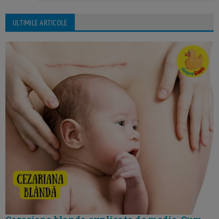
ULTIMILE ARTICOLE