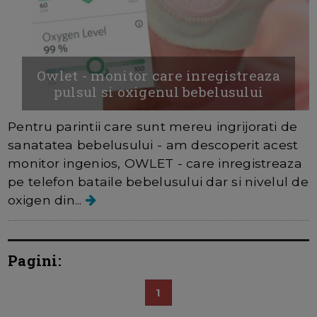
Owlet - monitor care inregistreaza
pulsul si oxigenul bebelusului
Pentru parintii care sunt mereu ingrijorati de
sanatatea bebelusului - am descoperit acest
monitor ingenios, OWLET - care inregistreaza
pe telefon bataile bebelusului dar si nivelul de
oxigen din...
Pagini:
1