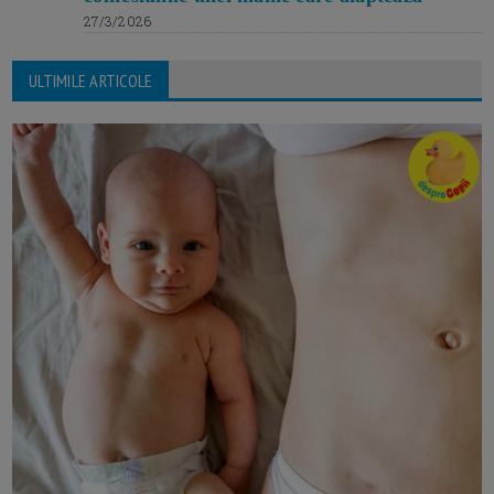
27/3/2026
ULTIMILE ARTICOLE