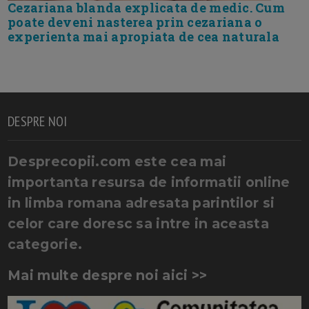
Cezariana blanda explicata de medic. Cum
poate deveni nasterea prin cezariana o
experienta mai apropiata de cea naturala
DESPRE NOI
Desprecopii.com este cea mai
importanta resursa de informatii online
in limba romana adresata parintilor si
celor care doresc sa intre in aceasta
categorie.
Mai multe despre noi aici >>