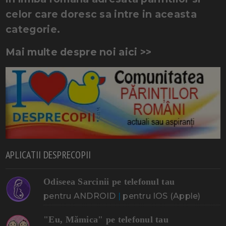
celor care doresc sa intre in aceasta
categorie.
Mai multe despre noi aici >>
APLICATII DESPRECOPII
Odiseea Sarcinii pe telefonul tau
pentru ANDROID
|
pentru IOS (Apple)
"Eu, Mămica" pe telefonul tau