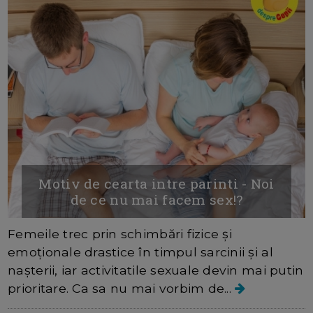
Motiv de cearta intre parinti - Noi
de ce nu mai facem sex!?
Femeile trec prin schimbări fizice și
emoționale drastice în timpul sarcinii și al
nașterii, iar activitatile sexuale devin mai putin
prioritare. Ca sa nu mai vorbim de...