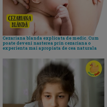
Cezariana blanda explicata de medic. Cum
poate deveni nasterea prin cezariana o
experienta mai apropiata de cea naturala