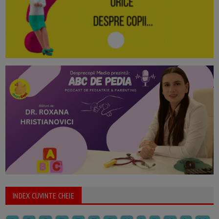
INDEX CUVINTE CHEIE