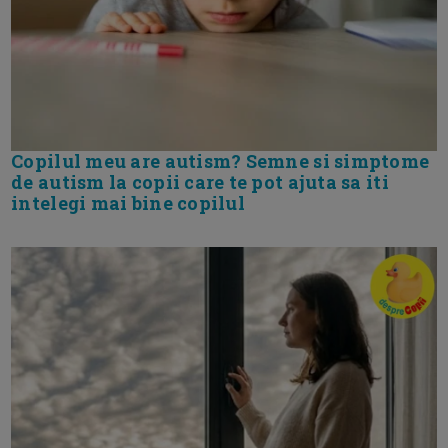
Copilul meu are autism? Semne si simptome
de autism la copii care te pot ajuta sa iti
intelegi mai bine copilul