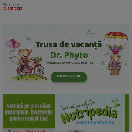
TEMA:
DIVERSE