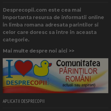
Desprecopii.com este cea mai
importanta resursa de informatii online
in limba romana adresata parintilor si
celor care doresc sa intre in aceasta
categorie.
Mai multe despre noi aici >>
APLICATII DESPRECOPII