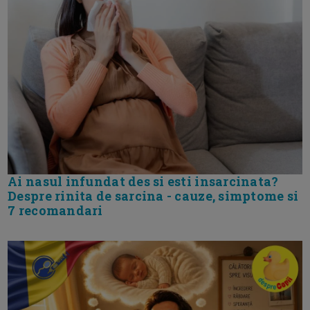
Ai nasul infundat des si esti insarcinata?
Despre rinita de sarcina - cauze, simptome si
7 recomandari