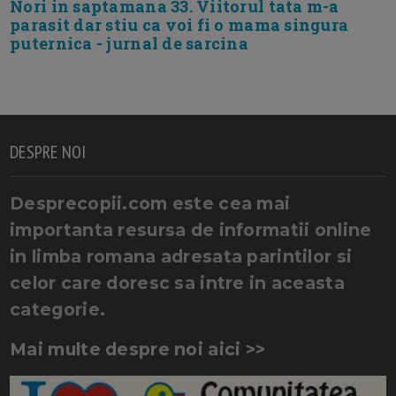
Nori in saptamana 33. Viitorul tata m-a
parasit dar stiu ca voi fi o mama singura
puternica - jurnal de sarcina
DESPRE NOI
Desprecopii.com este cea mai
importanta resursa de informatii online
in limba romana adresata parintilor si
celor care doresc sa intre in aceasta
categorie.
Mai multe despre noi aici >>