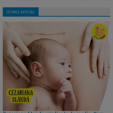
ULTIMILE ARTICOLE