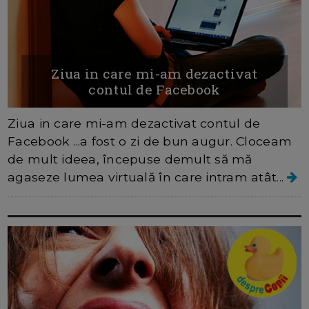
Ziua in care mi-am dezactivat
contul de Facebook
Ziua in care mi-am dezactivat contul de
Facebook ...a fost o zi de bun augur. Cloceam
de mult ideea, începuse demult să mă
agaseze lumea virtuală în care intram atât...