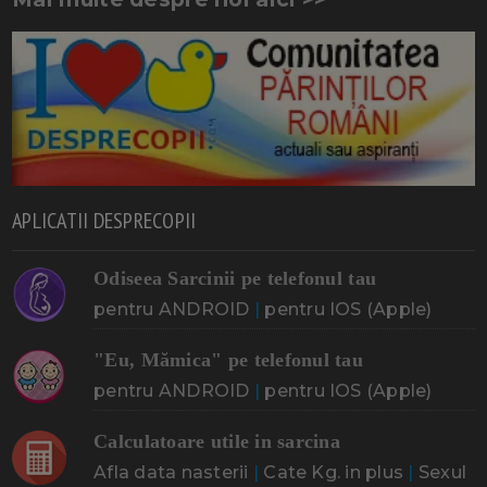
APLICATII DESPRECOPII
Odiseea Sarcinii pe telefonul tau
pentru ANDROID
|
pentru IOS (Apple)
"Eu, Mămica" pe telefonul tau
pentru ANDROID
|
pentru IOS (Apple)
Calculatoare utile in sarcina
Afla data nasterii
|
Cate Kg. in plus
|
Sexul