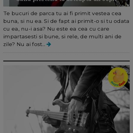
Te bucuri de parca tu ai fi primit vestea cea
buna, si nu ea. Si de fapt ai primit-o si tu odata
cu ea, nu-i asa? Nu este ea cea cu care
impartasesti si bune, si rele, de multi ani de
zile? Nu ai fost...