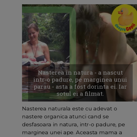
Nasterea in natura - a nascut
intr-o padure, pe marginea unui
parau - asta a fost dorinta ei. Iar
sotul ei a filmat.
Nasterea naturala este cu adevat o
nastere organica atunci cand se
desfasoara in natura, intr-o padure, pe
marginea unei ape. Aceasta mama a