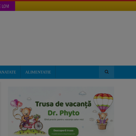
 LOVI
ANATATE
ALIMENTATIE