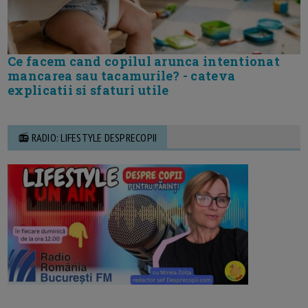
Ce facem cand copilul arunca intentionat
mancarea sau tacamurile? - cateva
explicatii si sfaturi utile
📻 RADIO: LIFESTYLE DESPRECOPII