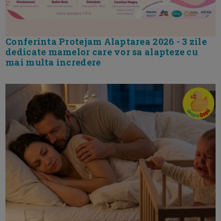
Conferinta Protejam Alaptarea 2026 - 3 zile
dedicate mamelor care vor sa alapteze cu
mai multa incredere