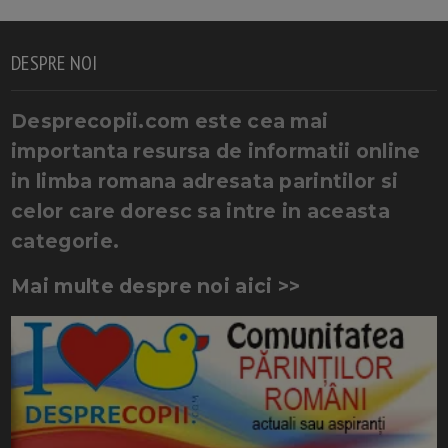
DESPRE NOI
Desprecopii.com este cea mai
importanta resursa de informatii online
in limba romana adresata parintilor si
celor care doresc sa intre in aceasta
categorie.
Mai multe despre noi aici >>