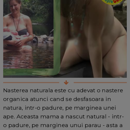
Nasterea naturala este cu adevat o nastere
organica atunci cand se desfasoara in
natura, intr-o padure, pe marginea unei
ape. Aceasta mama a nascut natural - intr-
o padure, pe marginea unui parau - asta a