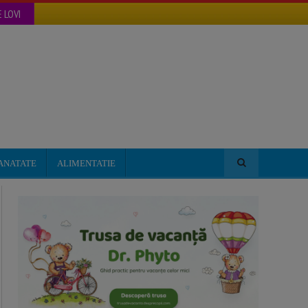
 LOVI
ANATATE
ALIMENTATIE