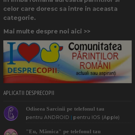
celor care doresc sa intre in aceasta
categorie.
Mai multe despre noi aici >>
APLICATII DESPRECOPII
Odiseea Sarcinii pe telefonul tau
pentru ANDROID
|
pentru IOS (Apple)
"Eu, Mămica" pe telefonul tau