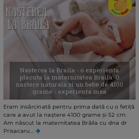
Nasterea la Braila - o experienta
placuta la maternitatea Braila. O
nastere naturala si un bebe de 4100
grame - experienta mea
Eram insărcinată pentru prima dată cu o fetiță
care a avut la naștere 4100 grame și 52 cm.
Am născut la maternitatea Brăila cu dna dr
Prisacaru....