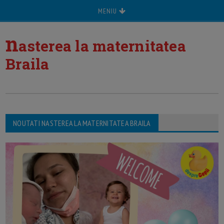
MENIU
n
asterea la maternitatea
Braila
NOUTATI NASTEREA LA MATERNITATEA BRAILA