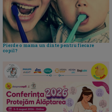
Pierde o mama un dinte pentru fiecare
copil?