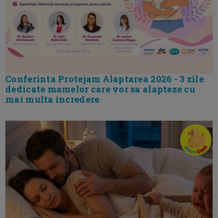
Conferinta Protejam Alaptarea 2026 - 3 zile
dedicate mamelor care vor sa alapteze cu
mai multa incredere