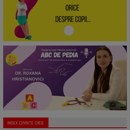
INDEX CUVINTE CHEIE