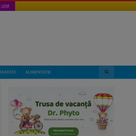
 LOVI
ANATATE
ALIMENTATIE