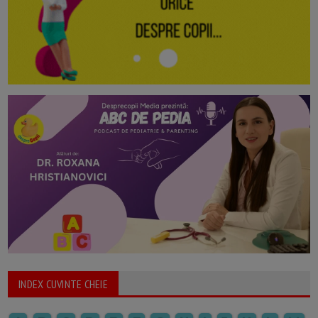
INDEX CUVINTE CHEIE