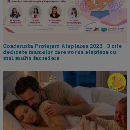
Conferinta Protejam Alaptarea 2026 - 3 zile
dedicate mamelor care vor sa alapteze cu
mai multa incredere