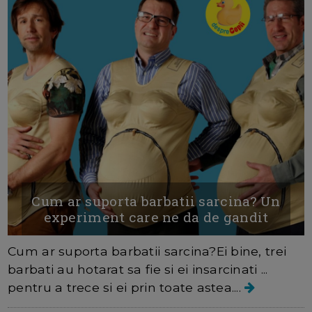
Cum ar suporta barbatii sarcina? Un
experiment care ne da de gandit
Cum ar suporta barbatii sarcina?Ei bine, trei
barbati au hotarat sa fie si ei insarcinati ...
pentru a trece si ei prin toate astea....