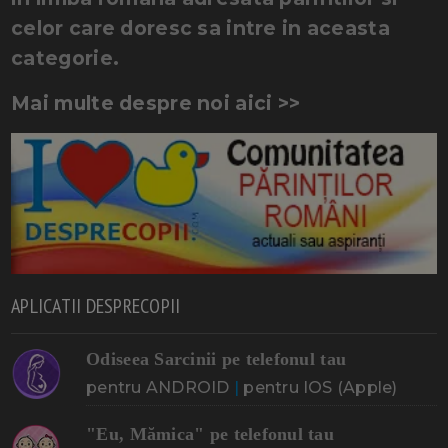
celor care doresc sa intre in aceasta
categorie.
Mai multe despre noi aici >>
APLICATII DESPRECOPII
Odiseea Sarcinii pe telefonul tau
pentru ANDROID
|
pentru IOS (Apple)
"Eu, Mămica" pe telefonul tau