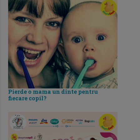
Pierde o mama un dinte pentru
fiecare copil?