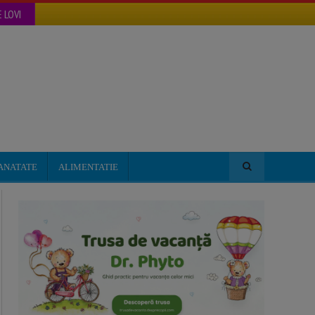
 LOVI
ANATATE
ALIMENTATIE