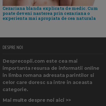
Cezariana blanda explicata de medic. Cum
poate deveni nasterea prin cezariana o
experienta mai apropiata de cea naturala
DESPRE NOI
Desprecopii.com este cea mai
importanta resursa de informatii online
in limba romana adresata parintilor si
celor care doresc sa intre in aceasta
categorie.
Mai multe despre noi aici >>