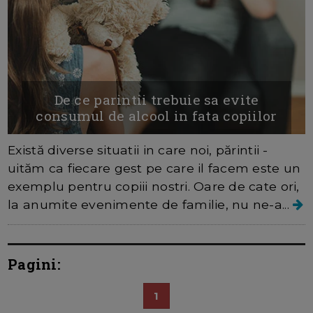
De ce parintii trebuie sa evite
consumul de alcool in fata copiilor
Există diverse situatii in care noi, părintii -
uităm ca fiecare gest pe care il facem este un
exemplu pentru copiii nostri. Oare de cate ori,
la anumite evenimente de familie, nu ne-a...
Pagini:
1