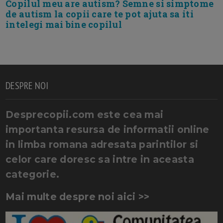
Copilul meu are autism? Semne si simptome
de autism la copii care te pot ajuta sa iti
intelegi mai bine copilul
DESPRE NOI
Desprecopii.com este cea mai
importanta resursa de informatii online
in limba romana adresata parintilor si
celor care doresc sa intre in aceasta
categorie.
Mai multe despre noi aici >>