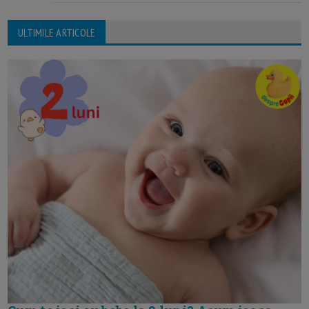
ULTIMILE ARTICOLE