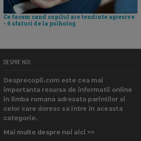
Ce facem cand copilul are tendinte agresive
- 6 sfaturi de la psiholog
DESPRE NOI
Desprecopii.com este cea mai
importanta resursa de informatii online
in limba romana adresata parintilor si
celor care doresc sa intre in aceasta
categorie.
Mai multe despre noi aici >>