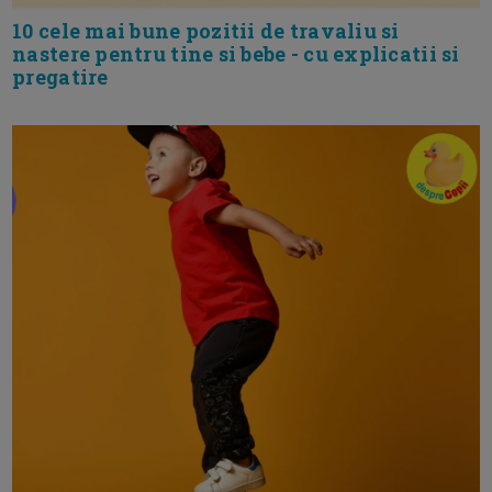
10 cele mai bune pozitii de travaliu si
nastere pentru tine si bebe - cu explicatii si
pregatire