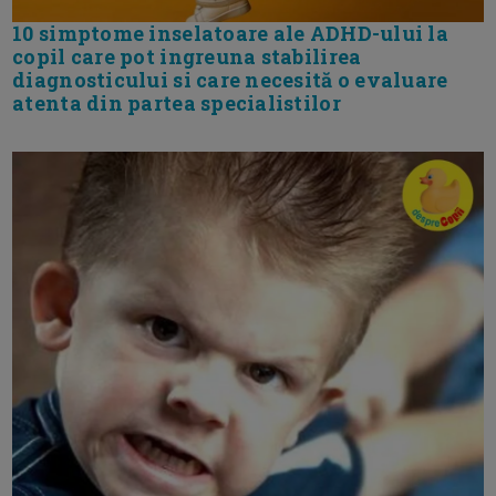
10 simptome inselatoare ale ADHD-ului la
copil care pot ingreuna stabilirea
diagnosticului si care necesită o evaluare
atenta din partea specialistilor