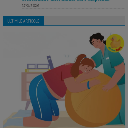
27/3/2026
ULTIMILE ARTICOLE