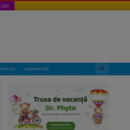
 LOVI
ANATATE
ALIMENTATIE