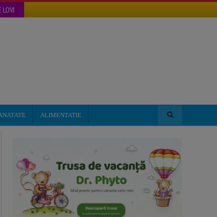
 LOVI
ANATATE
ALIMENTATIE