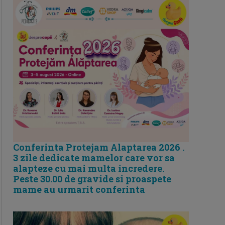
Conferinta Protejam Alaptarea 2026 .
3 zile dedicate mamelor care vor sa
alapteze cu mai multa incredere.
Peste 30.00 de gravide si proaspete
mame au urmarit conferinta