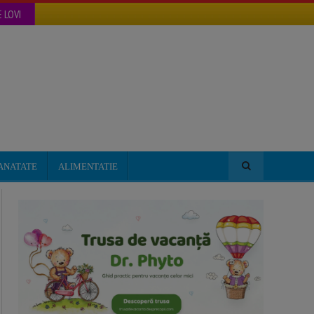
 LOVI
ANATATE
ALIMENTATIE