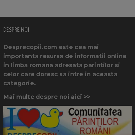
DESPRE NOI
Desprecopii.com este cea mai
importanta resursa de informatii online
in limba romana adresata parintilor si
celor care doresc sa intre in aceasta
categorie.
Mai multe despre noi aici >>