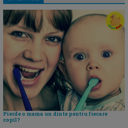
Pierde o mama un dinte pentru fiecare
copil?