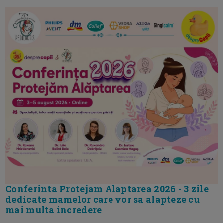
Conferinta Protejam Alaptarea 2026 - 3 zile
dedicate mamelor care vor sa alapteze cu
mai multa incredere