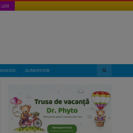
 LOVI
ANATATE
ALIMENTATIE