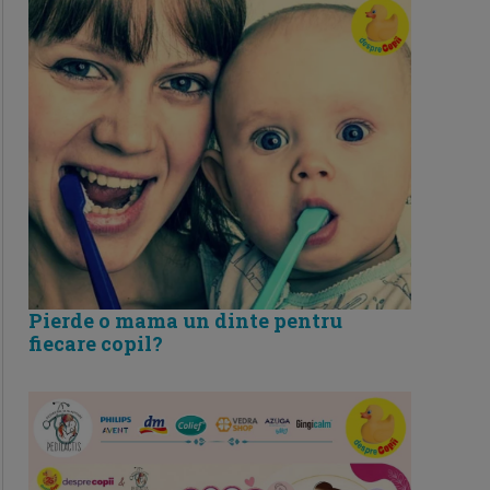
Pierde o mama un dinte pentru
fiecare copil?