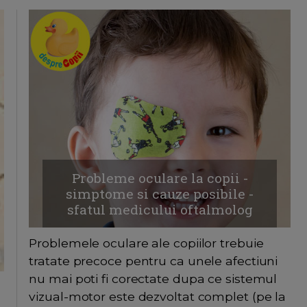
Probleme oculare la copii -
simptome si cauze posibile -
sfatul medicului oftalmolog
Problemele oculare ale copiilor trebuie
tratate precoce pentru ca unele afectiuni
nu mai poti fi corectate dupa ce sistemul
vizual-motor este dezvoltat complet (pe la