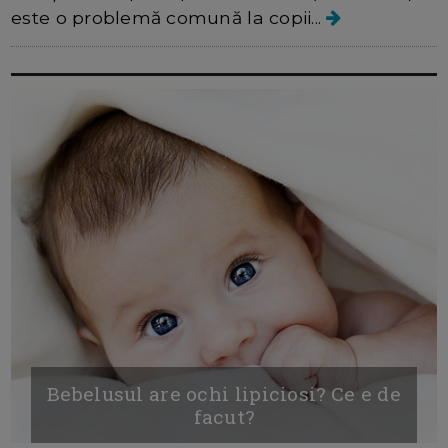
este o problemă comună la copii...
Bebelusul are ochi lipiciosi? Ce e de
facut?