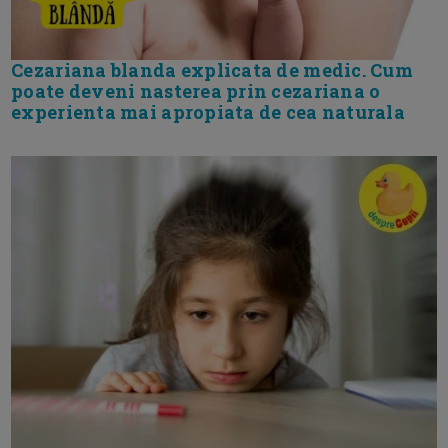
Cezariana blanda explicata de medic. Cum
poate deveni nasterea prin cezariana o
experienta mai apropiata de cea naturala