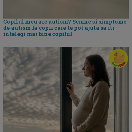
Copilul meu are autism? Semne si simptome
de autism la copii care te pot ajuta sa iti
intelegi mai bine copilul