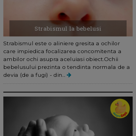
Strabismul la bebelusi
Strabismul este o aliniere gresita a ochilor
care impiedica focalizarea concomitenta a
ambilor ochi asupra aceluiasi obiect.Ochii
bebelusului prezinta o tendinta normala de a
devia (de a fugi) - din...