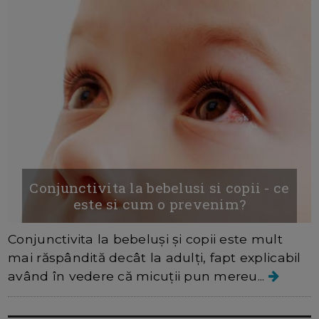
Conjunctivita la bebelusi si copii - ce
este si cum o prevenim?
Conjunctivita la bebeluși și copii este mult
mai răspândită decât la adulți, fapt explicabil
având în vedere că micuții pun mereu...