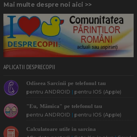
Mai multe despre noi aici >>
APLICATII DESPRECOPII
Odiseea Sarcinii pe telefonul tau
pentru ANDROID
|
pentru IOS (Apple)
"Eu, Mămica" pe telefonul tau
pentru ANDROID
|
pentru IOS (Apple)
Calculatoare utile in sarcina