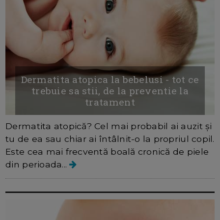
Dermatita atopica la bebelusi - tot ce
trebuie sa stii, de la preventie la
tratament
Dermatita atopică? Cel mai probabil ai auzit și
tu de ea sau chiar ai întâlnit-o la propriul copil.
Este cea mai frecventă boală cronică de piele
din perioada...