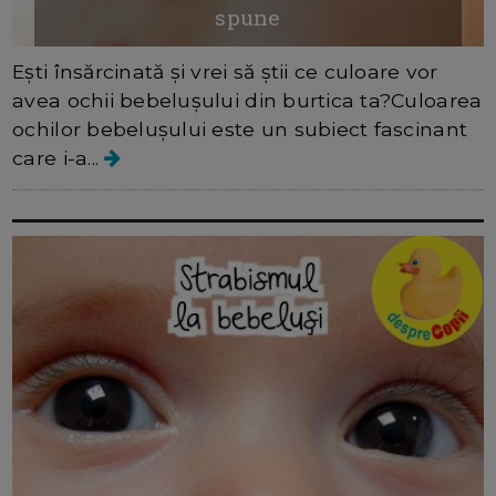
spune
Ești însărcinată și vrei să știi ce culoare vor
avea ochii bebelușului din burtica ta?Culoarea
ochilor bebelușului este un subiect fascinant
care i-a...