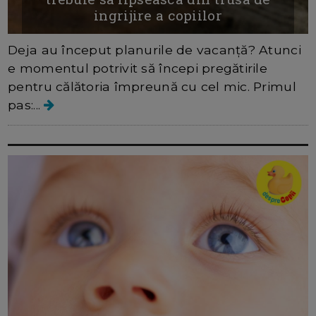
ingrijire a copiilor
Deja au început planurile de vacanță? Atunci
e momentul potrivit să începi pregătirile
pentru călătoria împreună cu cel mic. Primul
pas:...