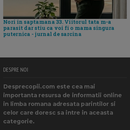
Nori in saptamana 33. Viitorul tata m-a
parasit dar stiu ca voi fi o mama singura
puternica - jurnal de sarcina
DESPRE NOI
Desprecopii.com este cea mai
importanta resursa de informatii online
in limba romana adresata parintilor si
celor care doresc sa intre in aceasta
categorie.