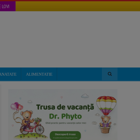
 LOVI
ANATATE
ALIMENTATIE