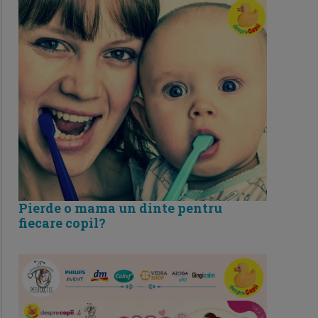
Pierde o mama un dinte pentru
fiecare copil?