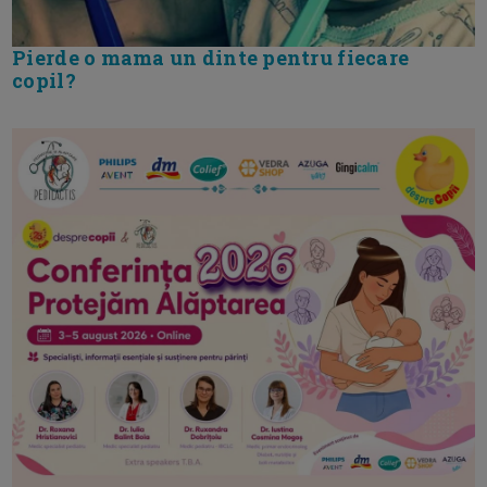
Pierde o mama un dinte pentru fiecare
copil?