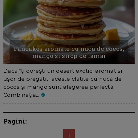
Pancakes aromate cu nuca de cocos,
mango si sirop de lamai
Dacă îți dorești un desert exotic, aromat și
ușor de pregătit, aceste clătite cu nucă de
cocos și mango sunt alegerea perfectă.
Combinația...
Pagini:
1