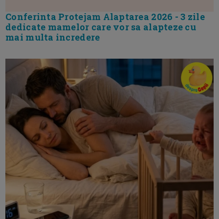
Conferinta Protejam Alaptarea 2026 - 3 zile
dedicate mamelor care vor sa alapteze cu
mai multa incredere