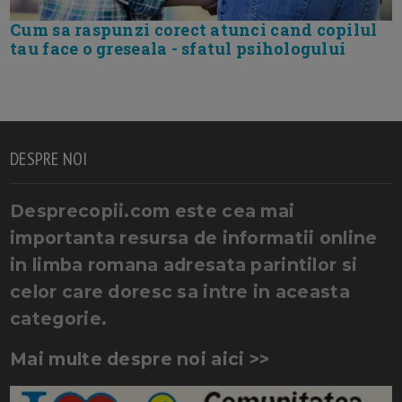
Cum sa raspunzi corect atunci cand copilul
tau face o greseala - sfatul psihologului
DESPRE NOI
Desprecopii.com este cea mai
importanta resursa de informatii online
in limba romana adresata parintilor si
celor care doresc sa intre in aceasta
categorie.
Mai multe despre noi aici >>