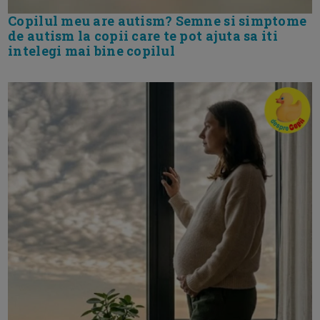
Copilul meu are autism? Semne si simptome
de autism la copii care te pot ajuta sa iti
intelegi mai bine copilul