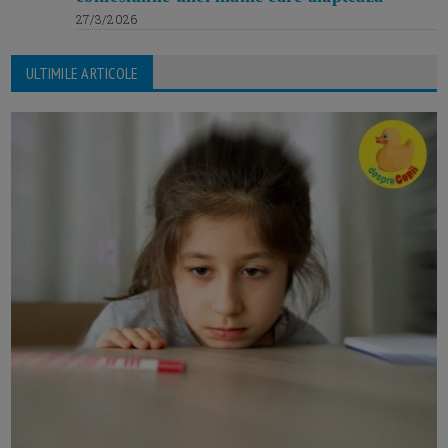
27/3/2026
ULTIMILE ARTICOLE