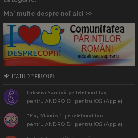
Mai multe despre noi aici >>
APLICATII DESPRECOPII
Odiseea Sarcinii pe telefonul tau
pentru ANDROID
|
pentru IOS (Apple)
"Eu, Mămica" pe telefonul tau
pentru ANDROID
|
pentru IOS (Apple)