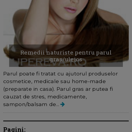
Remedii naturiste pentru parul
gras/uleios
Parul poate fi tratat cu ajutorul produselor
cosmetice, medicale sau home-made
(preparate in casa). Parul gras ar putea fi
cauzat de stres, medicamente,
sampon/balsam de...
Pagini: