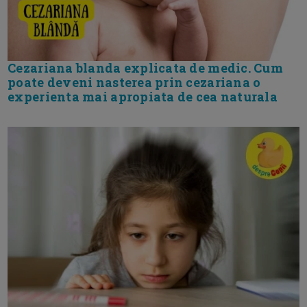
Cezariana blanda explicata de medic. Cum
poate deveni nasterea prin cezariana o
experienta mai apropiata de cea naturala