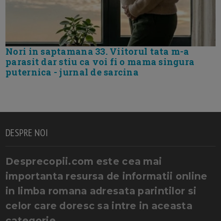
Nori in saptamana 33. Viitorul tata m-a
parasit dar stiu ca voi fi o mama singura
puternica - jurnal de sarcina
DESPRE NOI
Desprecopii.com este cea mai
importanta resursa de informatii online
in limba romana adresata parintilor si
celor care doresc sa intre in aceasta
categorie.