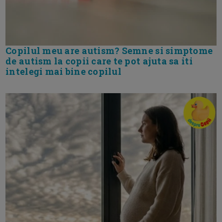
Copilul meu are autism? Semne si simptome
de autism la copii care te pot ajuta sa iti
intelegi mai bine copilul