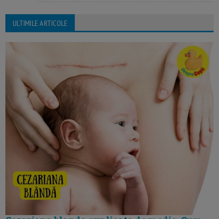
ULTIMILE ARTICOLE