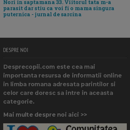
Nori in saptamana 33. Viitorul tata m-a
parasit dar stiu ca voi fi o mama singura
puternica - jurnal de sarcina
DESPRE NOI
Desprecopii.com este cea mai
importanta resursa de informatii online
in limba romana adresata parintilor si
celor care doresc sa intre in aceasta
categorie.
Mai multe despre noi aici >>