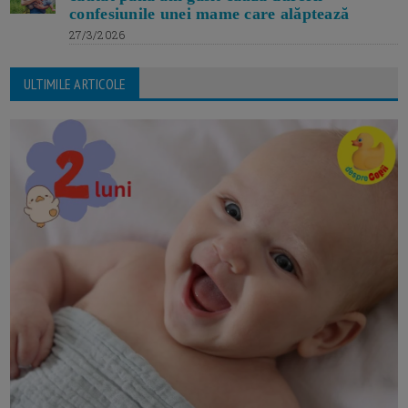
confesiunile unei mame care alăptează
27/3/2026
ULTIMILE ARTICOLE