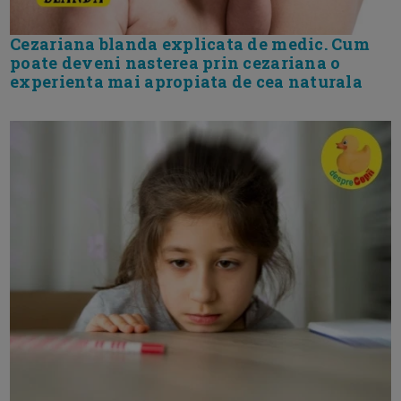
Cezariana blanda explicata de medic. Cum
poate deveni nasterea prin cezariana o
experienta mai apropiata de cea naturala