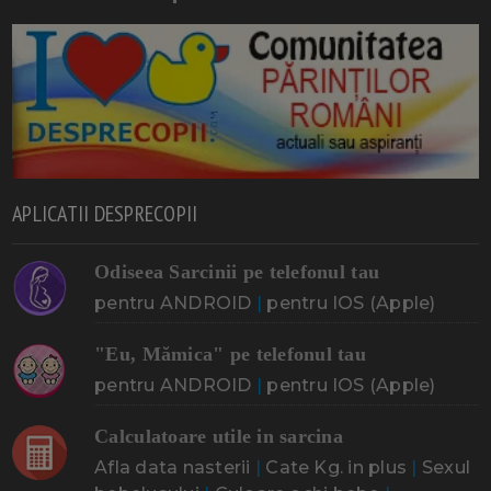
APLICATII DESPRECOPII
Odiseea Sarcinii pe telefonul tau
pentru ANDROID
|
pentru IOS (Apple)
"Eu, Mămica" pe telefonul tau
pentru ANDROID
|
pentru IOS (Apple)
Calculatoare utile in sarcina
Afla data nasterii
|
Cate Kg. in plus
|
Sexul