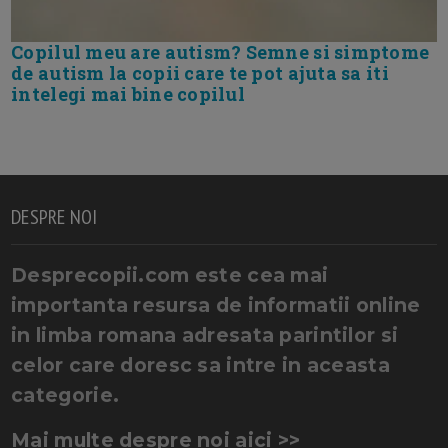
Copilul meu are autism? Semne si simptome
de autism la copii care te pot ajuta sa iti
intelegi mai bine copilul
DESPRE NOI
Desprecopii.com este cea mai
importanta resursa de informatii online
in limba romana adresata parintilor si
celor care doresc sa intre in aceasta
categorie.
Mai multe despre noi aici >>