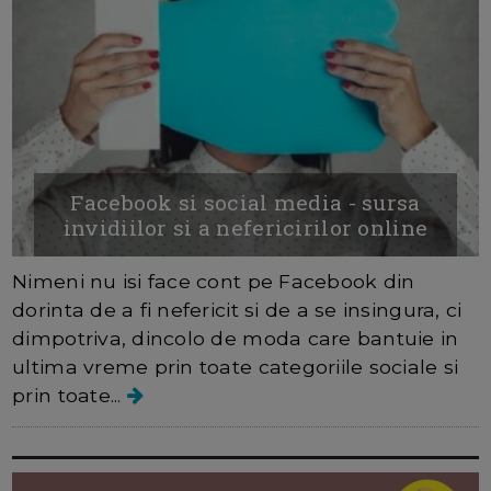
Facebook si social media - sursa
invidiilor si a nefericirilor online
Nimeni nu isi face cont pe Facebook din
dorinta de a fi nefericit si de a se insingura, ci
dimpotriva, dincolo de moda care bantuie in
ultima vreme prin toate categoriile sociale si
prin toate...