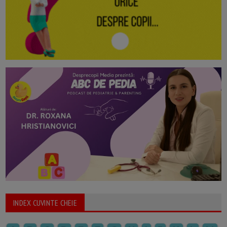
INDEX CUVINTE CHEIE