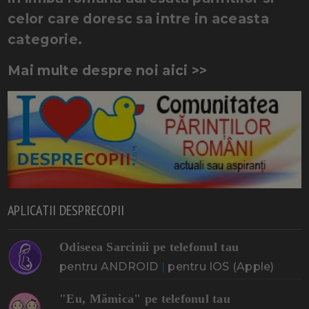
celor care doresc sa intre in aceasta
categorie.
Mai multe despre noi aici >>
APLICATII DESPRECOPII
Odiseea Sarcinii pe telefonul tau
pentru ANDROID
|
pentru IOS (Apple)
"Eu, Mămica" pe telefonul tau