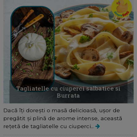
Tagliatelle cu ciuperci salbatice si
Burrata
Dacă îți dorești o masă delicioasă, ușor de
pregătit și plină de arome intense, această
rețetă de tagliatelle cu ciuperci...