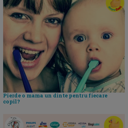
Pierde o mama un dinte pentru fiecare
copil?