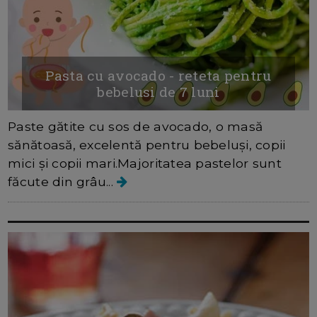
Pasta cu avocado - reteta pentru
bebelusi de 7 luni
Paste gătite cu sos de avocado, o masă
sănătoasă, excelentă pentru bebeluși, copii
mici și copii mari.Majoritatea pastelor sunt
făcute din grâu...