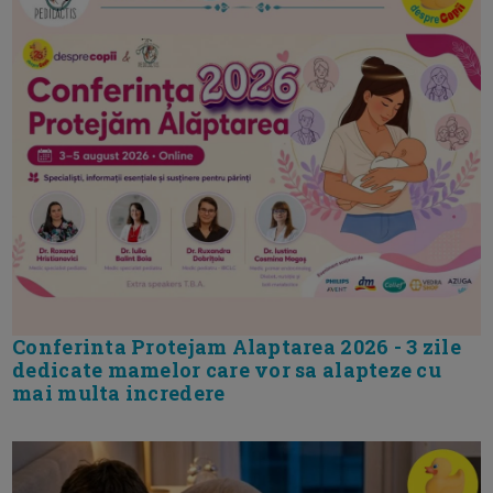
Conferinta Protejam Alaptarea 2026 - 3 zile
dedicate mamelor care vor sa alapteze cu
mai multa incredere