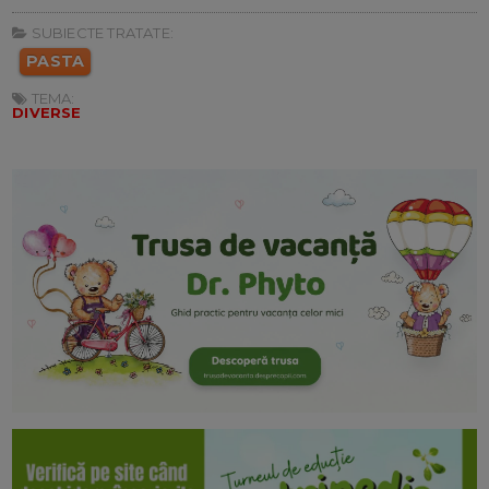
SUBIECTE TRATATE:
PASTA
TEMA:
DIVERSE