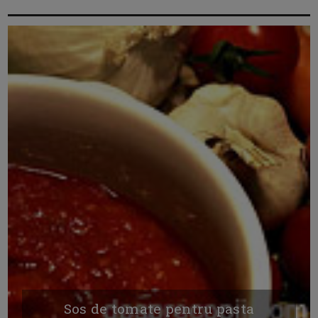
Sos de tomate pentru pasta