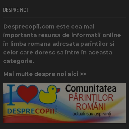
DESPRE NOI
Desprecopii.com este cea mai
importanta resursa de informatii online
in limba romana adresata parintilor si
celor care doresc sa intre in aceasta
categorie.
Mai multe despre noi aici >>