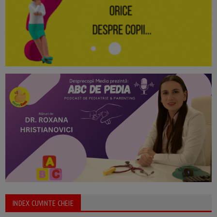
INDEX CUVINTE CHEIE