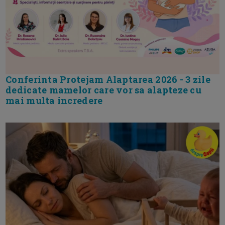
Conferinta Protejam Alaptarea 2026 - 3 zile
dedicate mamelor care vor sa alapteze cu
mai multa incredere