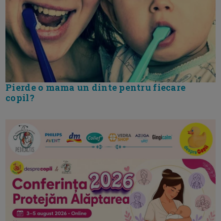
Pierde o mama un dinte pentru fiecare
copil?