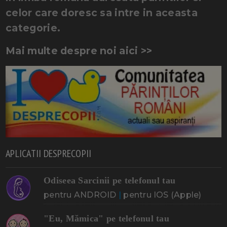
celor care doresc sa intre in aceasta
categorie.
Mai multe despre noi aici >>
APLICATII DESPRECOPII
Odiseea Sarcinii pe telefonul tau
pentru ANDROID
|
pentru IOS (Apple)
"Eu, Mămica" pe telefonul tau