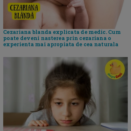
Cezariana blanda explicata de medic. Cum
poate deveni nasterea prin cezariana o
experienta mai apropiata de cea naturala