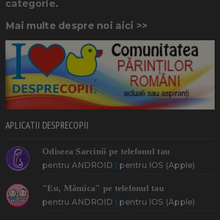
categorie.
Mai multe despre noi aici >>
APLICATII DESPRECOPII
Odiseea Sarcinii pe telefonul tau
pentru ANDROID
|
pentru IOS (Apple)
"Eu, Mămica" pe telefonul tau
pentru ANDROID
|
pentru IOS (Apple)