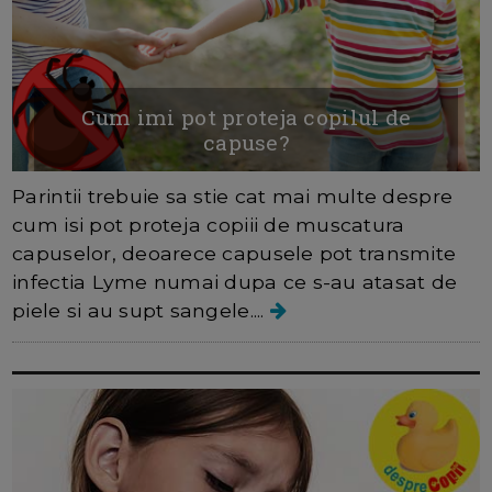
Cum imi pot proteja copilul de
capuse?
Parintii trebuie sa stie cat mai multe despre
cum isi pot proteja copiii de muscatura
capuselor, deoarece capusele pot transmite
infectia Lyme numai dupa ce s-au atasat de
piele si au supt sangele....