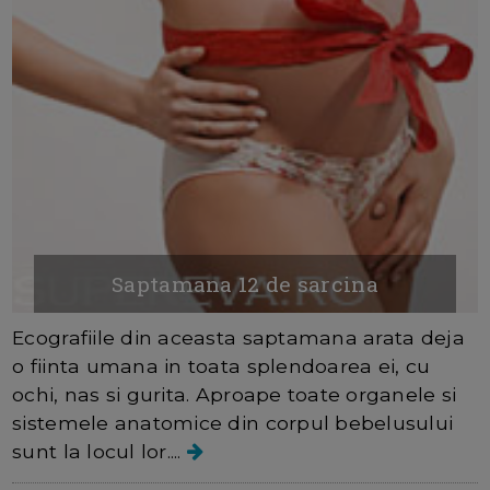
Saptamana 12 de sarcina
Ecografiile din aceasta saptamana arata deja
o fiinta umana in toata splendoarea ei, cu
ochi, nas si gurita. Aproape toate organele si
sistemele anatomice din corpul bebelusului
sunt la locul lor....