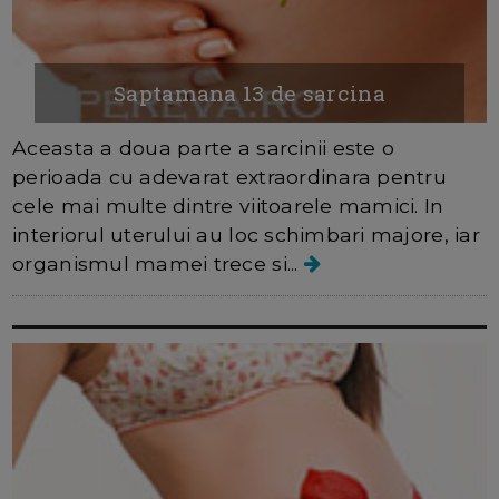
Saptamana 13 de sarcina
Aceasta a doua parte a sarcinii este o
perioada cu adevarat extraordinara pentru
cele mai multe dintre viitoarele mamici. In
interiorul uterului au loc schimbari majore, iar
organismul mamei trece si...