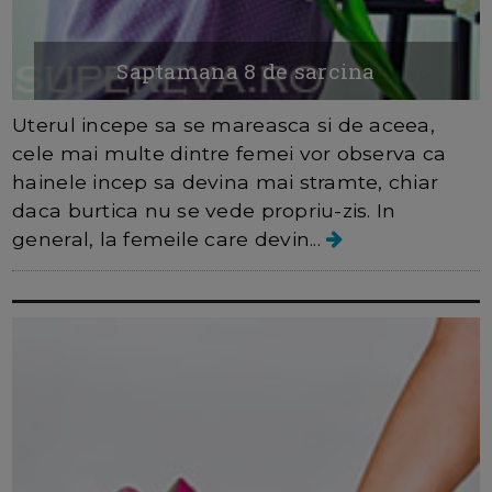
Saptamana 8 de sarcina
Uterul incepe sa se mareasca si de aceea,
cele mai multe dintre femei vor observa ca
hainele incep sa devina mai stramte, chiar
daca burtica nu se vede propriu-zis. In
general, la femeile care devin...