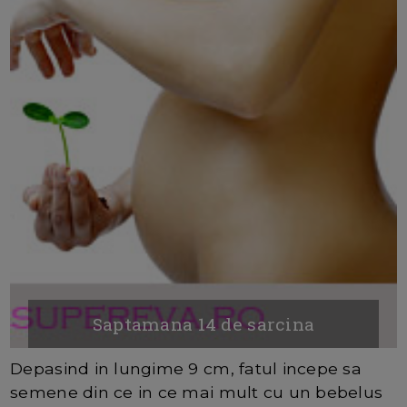
Saptamana 14 de sarcina
Depasind in lungime 9 cm, fatul incepe sa
semene din ce in ce mai mult cu un bebelus