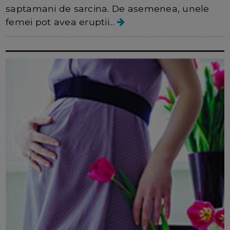
saptamani de sarcina. De asemenea, unele
femei pot avea eruptii...