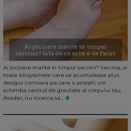
Ai picioare marite in timpul
sarcinii? Iata de ce si ce e de facut
Ai picioare marite in timpul sarcinii? Sarcina, si
toate kilogramele care se acumuleaza plus
desigur comoara pe care o astepti, vor
schimba centrul de greutate al corpului tau.
Asadar, nu incerca sa...