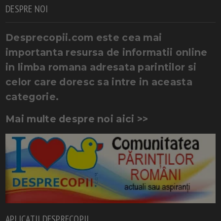
DESPRE NOI
Desprecopii.com este cea mai
importanta resursa de informatii online
in limba romana adresata parintilor si
celor care doresc sa intre in aceasta
categorie.
Mai multe despre noi aici >>
APLICATII DESPRECOPII