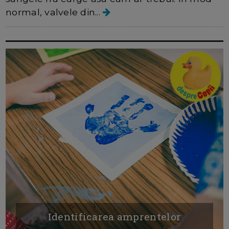
normal, valvele din...
Identificarea amprentelor