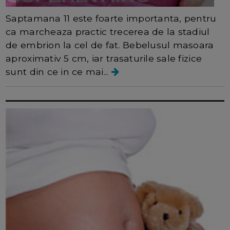
Saptamana 11 este foarte importanta, pentru
ca marcheaza practic trecerea de la stadiul
de embrion la cel de fat. Bebelusul masoara
aproximativ 5 cm, iar trasaturile sale fizice
sunt din ce in ce mai...