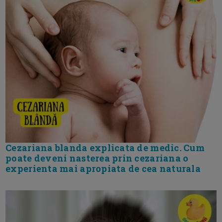
Cezariana blanda explicata de medic. Cum
poate deveni nasterea prin cezariana o
experienta mai apropiata de cea naturala