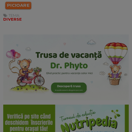
PICIOARE
TEMA:
DIVERSE