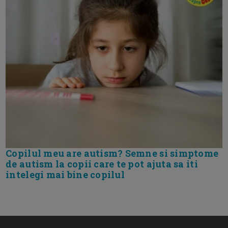
Copilul meu are autism? Semne si simptome
de autism la copii care te pot ajuta sa iti
intelegi mai bine copilul