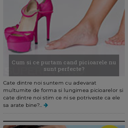
Cum si ce purtam cand picioarele nu
sunt perfecte?
Cate dintre noi suntem cu adevarat
multumite de forma si lungimea picioarelor si
cate dintre noi stim ce ni se potriveste ca ele
sa arate bine?...