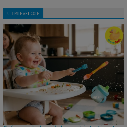
ULTIMILE ARTICOLE