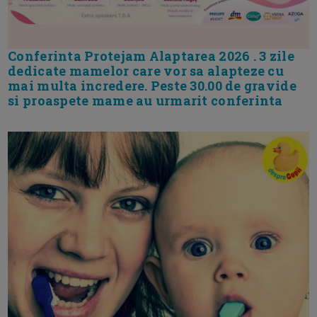
Conferinta Protejam Alaptarea 2026 . 3 zile
dedicate mamelor care vor sa alapteze cu
mai multa incredere. Peste 30.00 de gravide
si proaspete mame au urmarit conferinta