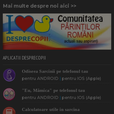
Mai multe despre noi aici >>
APLICATII DESPRECOPII
Odiseea Sarcinii pe telefonul tau
pentru ANDROID
|
pentru IOS (Apple)
"Eu, Mămica" pe telefonul tau
pentru ANDROID
|
pentru IOS (Apple)
Calculatoare utile in sarcina