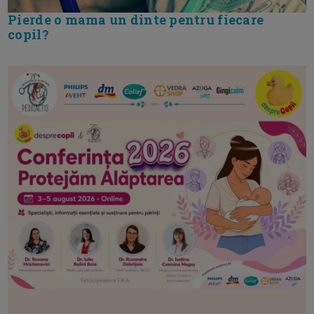
Pierde o mama un dinte pentru fiecare
copil?