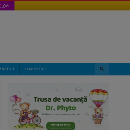
 LOVI
ANATATE
ALIMENTATIE