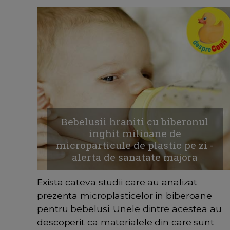
Bebelusii hraniti cu biberonul
inghit milioane de
microparticule de plastic pe zi -
alerta de sanatate majora
Exista cateva studii care au analizat
prezenta microplasticelor in biberoane
pentru bebelusi. Unele dintre acestea au
descoperit ca materialele din care sunt