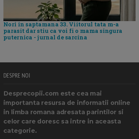
Nori in saptamana 33. Viitorul tata m-a
parasit dar stiu ca voi fi o mama singura
puternica - jurnal de sarcina
DESPRE NOI
Desprecopii.com este cea mai
importanta resursa de informatii online
in limba romana adresata parintilor si
celor care doresc sa intre in aceasta
categorie.