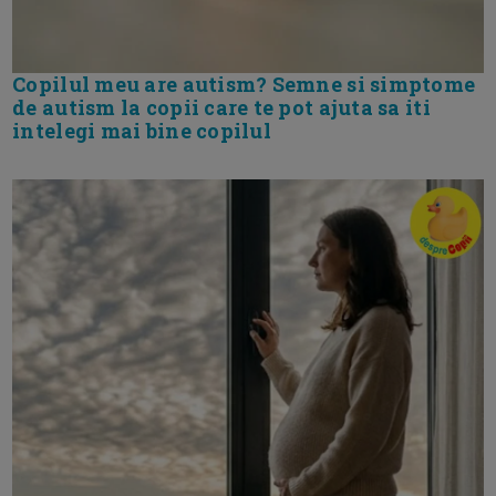
Copilul meu are autism? Semne si simptome
de autism la copii care te pot ajuta sa iti
intelegi mai bine copilul