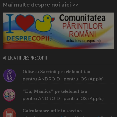
Mai multe despre noi aici >>
APLICATII DESPRECOPII
Odiseea Sarcinii pe telefonul tau
pentru ANDROID
|
pentru IOS (Apple)
"Eu, Mămica" pe telefonul tau
pentru ANDROID
|
pentru IOS (Apple)
Calculatoare utile in sarcina