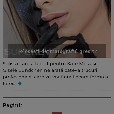
Folosesti dermatograful gresit?
Stilista care a lucrat pentru Kate Moss și
Gisele Bundchen ne arată cateva trucuri
profesionale, care va vor flata fiecare forma a
fetei....
Pagini: