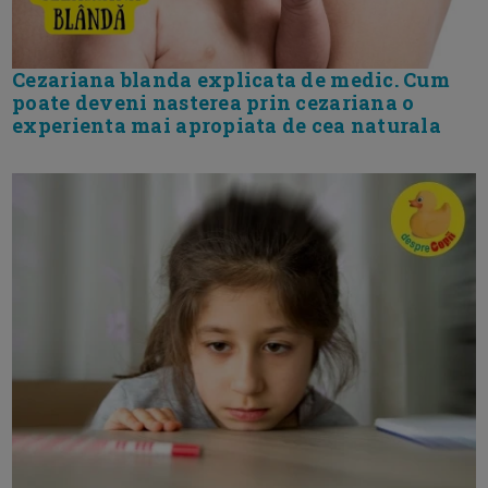
Cezariana blanda explicata de medic. Cum
poate deveni nasterea prin cezariana o
experienta mai apropiata de cea naturala