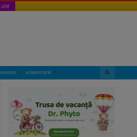
 LOVI
ANATATE
ALIMENTATIE