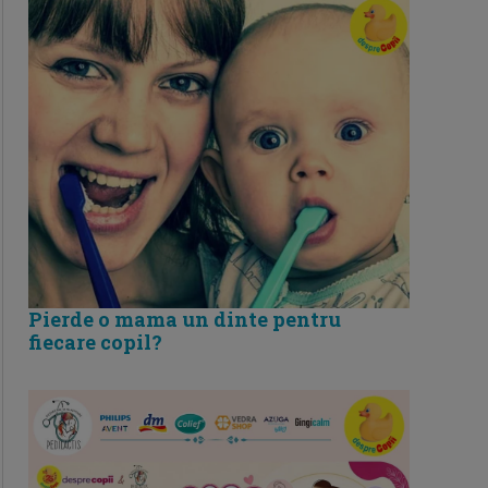
Pierde o mama un dinte pentru
fiecare copil?