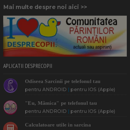
Mai multe despre noi aici >>
APLICATII DESPRECOPII
Odiseea Sarcinii pe telefonul tau
pentru ANDROID
|
pentru IOS (Apple)
"Eu, Mămica" pe telefonul tau
pentru ANDROID
|
pentru IOS (Apple)
Calculatoare utile in sarcina