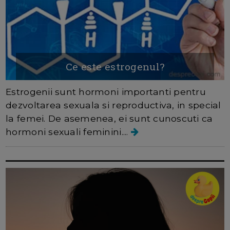
Ce este estrogenul?
Estrogenii sunt hormoni importanti pentru
dezvoltarea sexuala si reproductiva, in special
la femei. De asemenea, ei sunt cunoscuti ca
hormoni sexuali feminini....