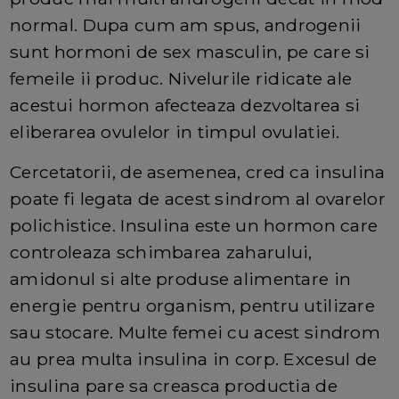
normal. Dupa cum am spus, androgenii
sunt hormoni de sex masculin, pe care si
femeile ii produc. Nivelurile ridicate ale
acestui hormon afecteaza dezvoltarea si
eliberarea ovulelor in timpul ovulatiei.
Cercetatorii, de asemenea, cred ca insulina
poate fi legata de acest sindrom al ovarelor
polichistice. Insulina este un hormon care
controleaza schimbarea zaharului,
amidonul si alte produse alimentare in
energie pentru organism, pentru utilizare
sau stocare. Multe femei cu acest sindrom
au prea multa insulina in corp. Excesul de
insulina pare sa creasca productia de