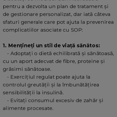
pentru a dezvolta un plan de tratament și
de gestionare personalizat, dar iată câteva
sfaturi generale care pot ajuta la prevenirea
complicatiilor asociate cu SOP:
1. Mențineți un stil de viață sănătos:
- Adoptați o dietă echilibrată și sănătoasă,
cu un aport adecvat de fibre, proteine și
grăsimi sănătoase.
- Exercițiul regulat poate ajuta la
controlul greutății și la îmbunătățirea
sensibilității la insulină.
- Evitați consumul excesiv de zahăr și
alimente procesate.