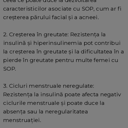
caracteristicilor asociate cu SOP, cum ar fi
creșterea părului facial și a acneei.
2. Creșterea în greutate: Rezistența la
insulină și hiperinsulinemia pot contribui
la creșterea în greutate și la dificultatea în a
pierde în greutate pentru multe femei cu
SOP.
3. Cicluri menstruale neregulate:
Rezistența la insulină poate afecta negativ
ciclurile menstruale și poate duce la
absența sau la neregularitatea
menstruației.