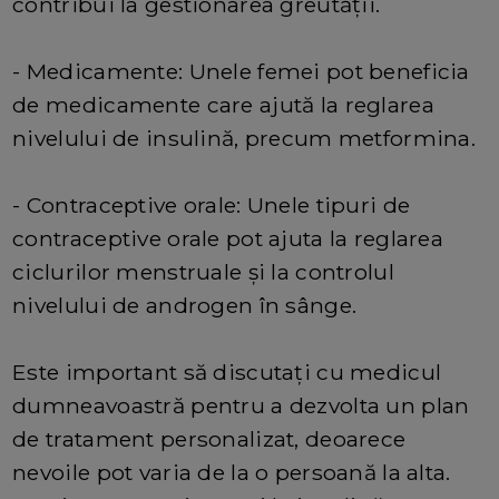
contribui la gestionarea greutății.
- Medicamente: Unele femei pot beneficia
de medicamente care ajută la reglarea
nivelului de insulină, precum metformina.
- Contraceptive orale: Unele tipuri de
contraceptive orale pot ajuta la reglarea
ciclurilor menstruale și la controlul
nivelului de androgen în sânge.
Este important să discutați cu medicul
dumneavoastră pentru a dezvolta un plan
de tratament personalizat, deoarece
nevoile pot varia de la o persoană la alta.