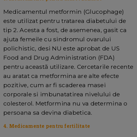
Medicamentul metformin (Glucophage)
este utilizat pentru tratarea diabetului de
tip 2. Acesta a fost, de asemenea, gasit ca
ajuta femeile cu sindromul ovarului
polichistic, desi NU este aprobat de US
Food and Drug Administration (FDA)
pentru această utilizare. Cercetarile recente
au aratat ca metformina are alte efecte
pozitive, cum ar fi scaderea masei
corporale si imbunatatirea nivelului de
colesterol. Metformina nu va determina o
persoana sa devina diabetica.
4. Medicamente pentru fertilitate