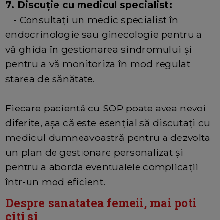
7. Discuție cu medicul specialist:
- Consultați un medic specialist în
endocrinologie sau ginecologie pentru a
vă ghida în gestionarea sindromului și
pentru a vă monitoriza în mod regulat
starea de sănătate.
Fiecare pacientă cu SOP poate avea nevoi
diferite, așa că este esențial să discutați cu
medicul dumneavoastră pentru a dezvolta
un plan de gestionare personalizat și
pentru a aborda eventualele complicații
într-un mod eficient.
Despre sanatatea femeii, mai poti
citi si