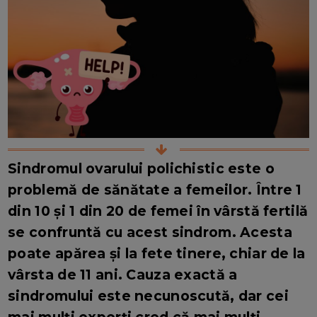
Sindromul ovarului polichistic este o
problemă de sănătate a femeilor. Între 1
din 10 și 1 din 20 de femei în vârstă fertilă
se confruntă cu acest sindrom. Acesta
poate apărea și la fete tinere, chiar de la
vârsta de 11 ani. Cauza exactă a
sindromului este necunoscută, dar cei