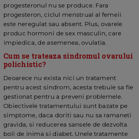
progesteronul nu se produce. Fara
progesteron, ciclul menstrual al femeii
este neregulat sau absent. Plus, ovarele
produc hormoni de sex masculin, care
impiedica, de asemenea, ovulatia.
Cum se trateaza sindromul ovarului
polichistic?
Deoarece nu exista nici un tratament
pentru acest sindrom, acesta trebuie sa fie
gestionat pentru a preveni problemele.
Obiectivele tratamentului sunt bazate pe
simptome, daca doriti sau nu sa ramaneti
gravida, si reducerea sansele de dezvolta
boli de inima si diabet. Unele tratamente