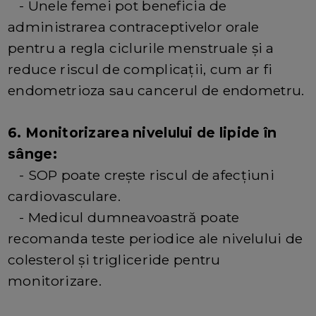
- Unele femei pot beneficia de
administrarea contraceptivelor orale
pentru a regla ciclurile menstruale și a
reduce riscul de complicații, cum ar fi
endometrioza sau cancerul de endometru.
6. Monitorizarea nivelului de lipide în
sânge:
- SOP poate crește riscul de afecțiuni
cardiovasculare.
- Medicul dumneavoastră poate
recomanda teste periodice ale nivelului de
colesterol și trigliceride pentru
monitorizare.