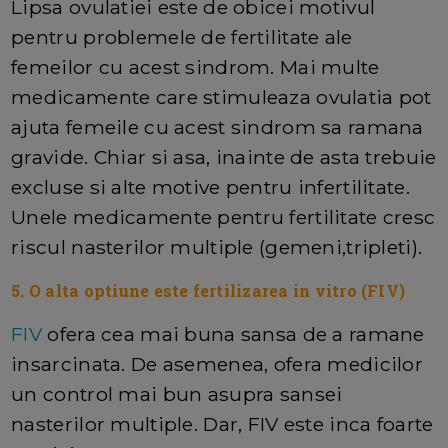
Lipsa ovulatiei este de obicei motivul
pentru problemele de fertilitate ale
femeilor cu acest sindrom. Mai multe
medicamente care stimuleaza ovulatia pot
ajuta femeile cu acest sindrom sa ramana
gravide. Chiar si asa, inainte de asta trebuie
excluse si alte motive pentru infertilitate.
Unele medicamente pentru fertilitate cresc
riscul nasterilor multiple (gemeni,tripleti).
5. O alta optiune este fertilizarea in vitro (FIV)
FIV
ofera cea mai buna sansa de a ramane
insarcinata. De asemenea, ofera medicilor
un control mai bun asupra sansei
nasterilor multiple. Dar, FIV este inca foarte