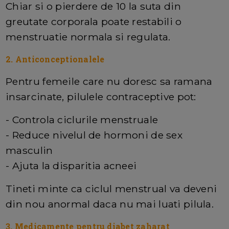
Chiar si o pierdere de 10 la suta din
greutate corporala poate restabili o
menstruatie normala si regulata.
2. Anticonceptionalele
Pentru femeile care nu doresc sa ramana
insarcinate, pilulele contraceptive pot:
- Controla ciclurile menstruale
- Reduce nivelul de hormoni de sex
masculin
- Ajuta la disparitia acneei
Tineti minte ca ciclul menstrual va deveni
din nou anormal daca nu mai luati pilula.
3. Medicamente pentru diabet zaharat