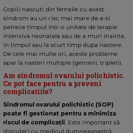
Copiii nascuti din femeile cu acest
sindrom au un risc mai mare de a-si
petrece timpul intr-o unitate de terapie
intensiva neonatala sau de a muri inainte,
in timpul sau la scurt timp dupa nastere.
De cele mai multe ori, aceste probleme
apar la nasteri multiple (gemeni, tripleti).
Am sindromul ovarului polichistic.
Ce pot face pentru a preveni
complicatiile?
Sindromul ovarului polichistic (SOP)
poate fi gestionat pentru a minimiza
riscul de complicații
. Este important să
discutați cu medicul dumneavoastră