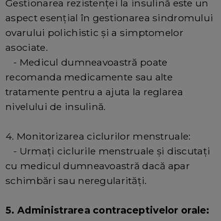
Gestionarea rezistenței la insulină este un
aspect esențial în gestionarea sindromului
ovarului polichistic și a simptomelor
asociate.
- Medicul dumneavoastră poate
recomanda medicamente sau alte
tratamente pentru a ajuta la reglarea
nivelului de insulină.
4. Monitorizarea ciclurilor menstruale:
- Urmați ciclurile menstruale și discutați
cu medicul dumneavoastră dacă apar
schimbări sau neregularități.
5. Administrarea contraceptivelor orale: