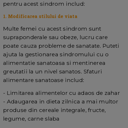
pentru acest sindrom includ:
1. Modificarea stilului de viata
Multe femei cu acest sindrom sunt
supraponderale sau obeze, lucru care
poate cauza probleme de sanatate. Puteti
ajuta la gestionarea sindromului cu o
alimentatie sanatoasa si mentinerea
greutatii la un nivel sanatos. Sfaturi
alimentare sanatoase includ:
- Limitarea alimentelor cu adaos de zahar
- Adaugarea in dieta zilnica a mai multor
produse din cereale integrale, fructe,
legume, carne slaba