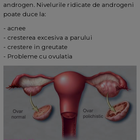
androgen. Nivelurile ridicate de androgeni
poate duce la:
- acnee
- cresterea excesiva a parului
- crestere in greutate
- Probleme cu ovulatia