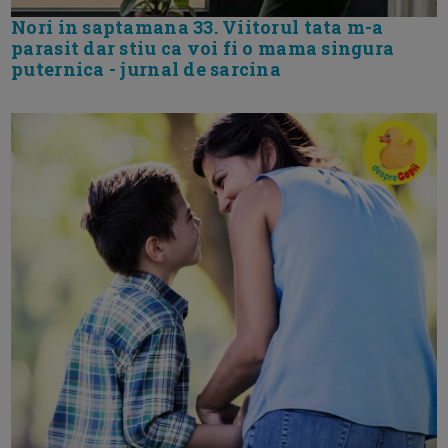
Nori in saptamana 33. Viitorul tata m-a
parasit dar stiu ca voi fi o mama singura
puternica - jurnal de sarcina