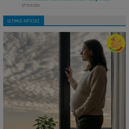
27/3/2026
ULTIMILE ARTICOLE