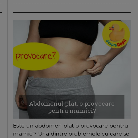
Abdomenul plat, o provocare
pentru mamici?
Este un abdomen plat o provocare pentru
mamici? Una dintre problemele cu care se