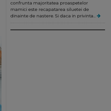
confrunta majoritatea proaspetelor
mamici este recapatarea siluetei de
dinainte de nastere. Si daca in privinta...