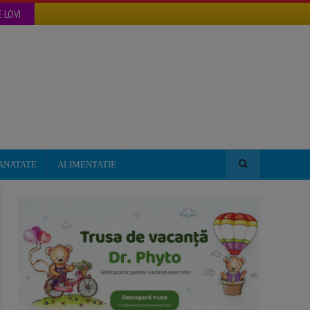
 LOVI
ANATATE
ALIMENTATIE