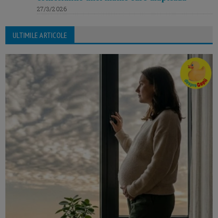
27/3/2026
ULTIMILE ARTICOLE