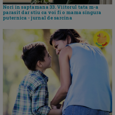
Nori in saptamana 33. Viitorul tata m-a
parasit dar stiu ca voi fi o mama singura
puternica - jurnal de sarcina