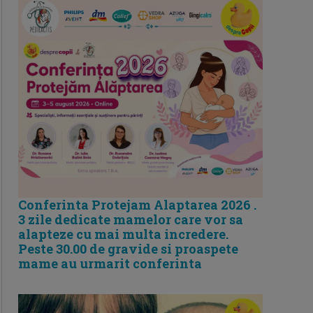
Conferinta Protejam Alaptarea 2026 .
3 zile dedicate mamelor care vor sa
alapteze cu mai multa incredere.
Peste 30.00 de gravide si proaspete
mame au urmarit conferinta