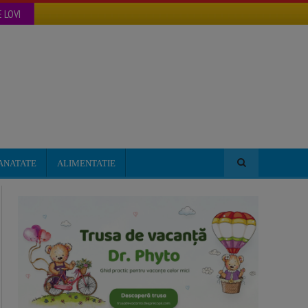
 LOVI
ANATATE
ALIMENTATIE